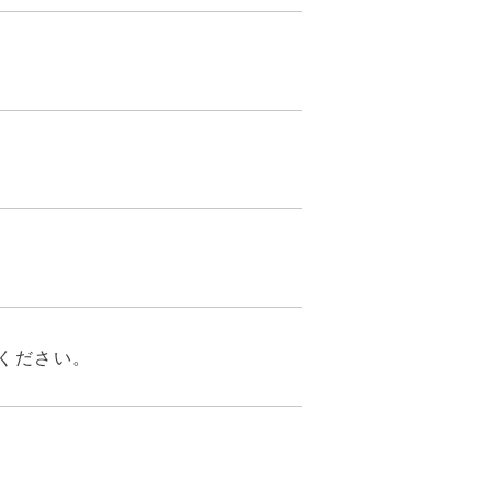
ください。