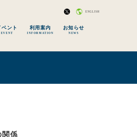
ENGLISH
イベント
利用案内
お知らせ
EVENT
INFORMATION
NEWS
の関係