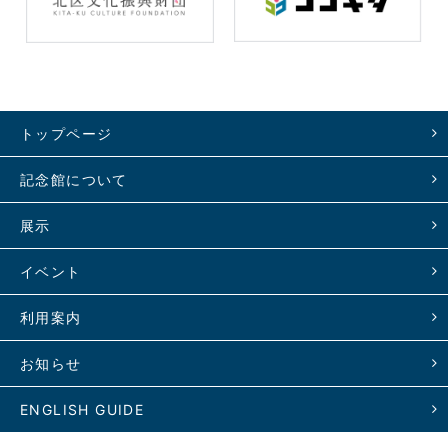
トップページ
記念館について
展示
イベント
利用案内
お知らせ
ENGLISH GUIDE