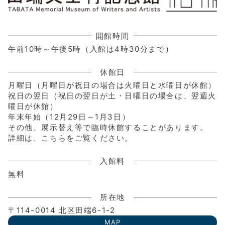
開館時間
午前10時～午後5時（入館は4時30分まで）
休館日
月曜日（月曜日が祝日の場合は火曜日と水曜日が休館）
祝日の翌日（祝日の翌日が土・日曜日の場合は、翌週火
曜日が休館）
年末年始（12月29日～1月3日）
その他、展示替え等で臨時休館することがあります。
詳細は、こちらをご覧ください。
入館料
無料
所在地
〒114-0014 北区田端6-1-2
MAP