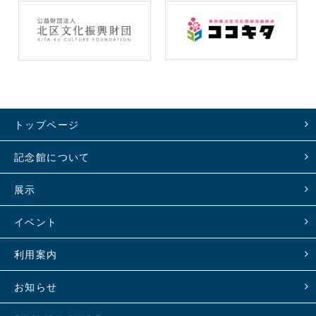
トップページ
記念館について
展示
イベント
利用案内
お知らせ