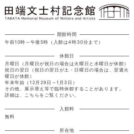
開館時間
午前10時～午後5時（入館は4時30分まで）
休館日
月曜日（月曜日が祝日の場合は火曜日と水曜日が休館）
祝日の翌日（祝日の翌日が土・日曜日の場合は、翌週火
曜日が休館）
年末年始（12月29日～1月3日）
その他、展示替え等で臨時休館することがあります。
詳細は、こちらをご覧ください。
入館料
無料
所在地