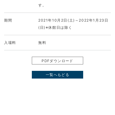
す。
期間
2021年10月2日(土)～2022年1月23日
(日)※休館日は除く
入場料
無料
PDFダウンロード
一覧へもどる