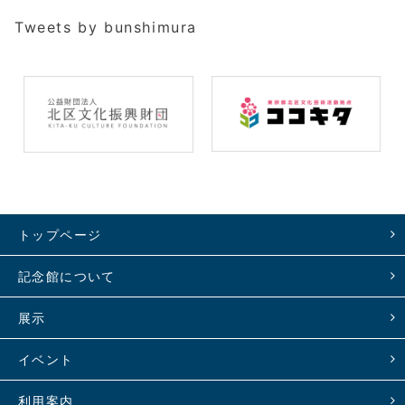
Tweets by bunshimura
トップページ
記念館について
展示
イベント
利用案内