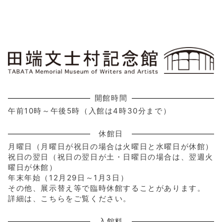
開館時間
午前10時～午後5時（入館は4時30分まで）
休館日
月曜日（月曜日が祝日の場合は火曜日と水曜日が休館）
祝日の翌日（祝日の翌日が土・日曜日の場合は、翌週火
曜日が休館）
年末年始（12月29日～1月3日）
その他、展示替え等で臨時休館することがあります。
詳細は、こちらをご覧ください。
入館料