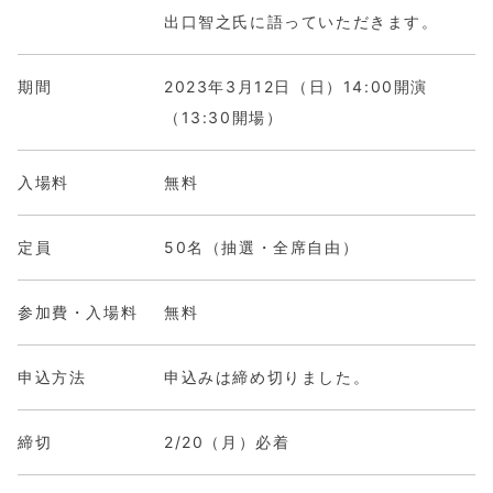
出口智之氏に語っていただきます。
期間
2023年3月12日（日）14:00開演
（13:30開場）
入場料
無料
定員
50名（抽選・全席自由）
参加費・入場料
無料
申込方法
申込みは締め切りました。
締切
2/20（月）必着