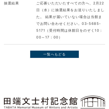
抽選結果
ご応募いただいたすべての方へ、2月22
日（水）に抽選結果をお送りいたしまし
た。 結果が届いていない場合は当館ま
でお問い合わせください。03-5685-
5171（受付時間は休館日をのぞく10：
00～17：00）
一覧へもどる