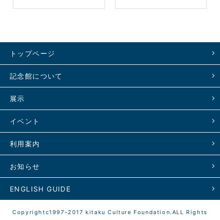
トップページ
記念館について
展示
イベント
利用案内
お知らせ
ENGLISH GUIDE
Copyrightc1997-2017 kitaku Culture Foundation.ALL Rights