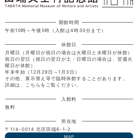
開館時間
午前10時～午後5時（入館は4時30分まで）
休館日
月曜日（月曜日が祝日の場合は火曜日と水曜日が休館）
祝日の翌日（祝日の翌日が土・日曜日の場合は、翌週火
曜日が休館）
年末年始（12月29日～1月3日）
その他、展示替え等で臨時休館することがあります。
詳細は、こちらをご覧ください。
入館料
無料
所在地
〒114-0014 北区田端6-1-2
MAP