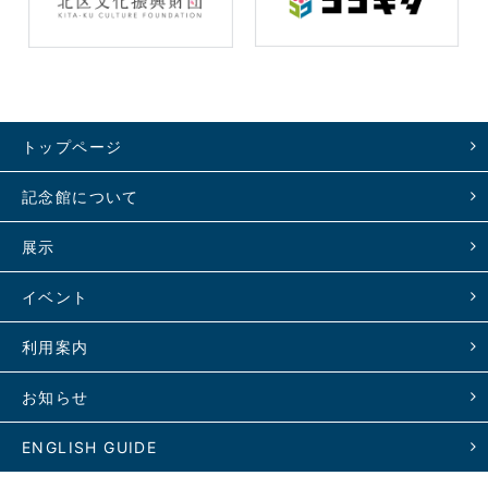
トップページ
記念館について
展示
イベント
利用案内
お知らせ
ENGLISH GUIDE