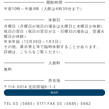
開館時間
午前10時～午後5時（入館は4時30分まで）
休館日
月曜日（月曜日が祝日の場合は火曜日と水曜日が休館）
祝日の翌日（祝日の翌日が土・日曜日の場合は、翌週火
曜日が休館）
年末年始（12月29日～1月3日）
その他、展示替え等で臨時休館することがあります。
詳細は、こちらをご覧ください。
入館料
無料
所在地
〒114-0014 北区田端6-1-2
MAP
TEL 03（5685）5171 FAX 03（5685）5662