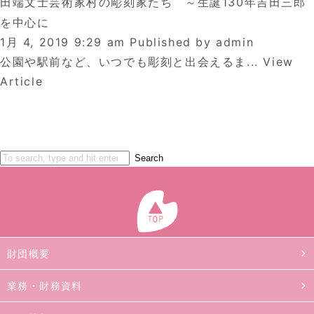
田端文士芸術家村の彫刻家たち ～生誕130年吉田三郎
を中心に
1月 4, 2019 9:29 am
Published by
admin
公園や駅前など、いつでも彫刻と出会えるま...
View
Article
Search
財団概要
業務・財務資料