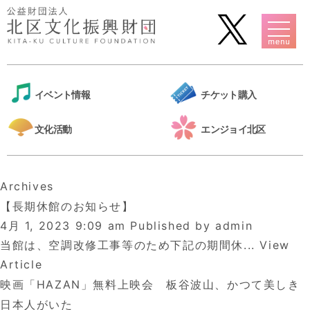
イベント情報
チケット購入
文化活動
エンジョイ北区
Archives
【長期休館のお知らせ】
4月 1, 2023 9:09 am
Published by
admin
当館は、空調改修工事等のため下記の期間休...
View
Article
映画「HAZAN」無料上映会 板谷波山、かつて美しき
日本人がいた