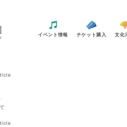
イベント情報
チケット購入
文化
ticle
e
て
ticle