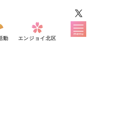
活動
エンジョイ北区