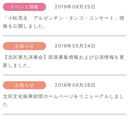
2019年09月25日
イベント情報
「小松亮太 アルゼンチン・タンゴ・コンサート」情
報を公開しました。
2019年05月24日
お知らせ
【北区第九演奏会】団員募集情報および公演情報を更
新しました。
2018年09月28日
お知らせ
北区文化振興財団ホームページをリニューアルしまし
た