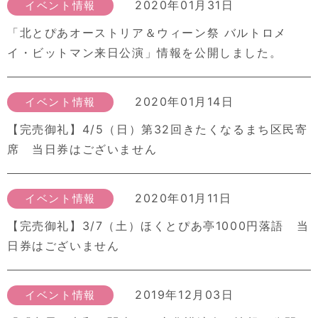
2020年01月31日
イベント情報
「北とぴあオーストリア＆ウィーン祭 バルトロメ
イ・ビットマン来日公演」情報を公開しました。
2020年01月14日
イベント情報
【完売御礼】4/5（日）第32回きたくなるまち区民寄
席 当日券はございません
2020年01月11日
イベント情報
【完売御礼】3/7（土）ほくとぴあ亭1000円落語 当
日券はございません
2019年12月03日
イベント情報