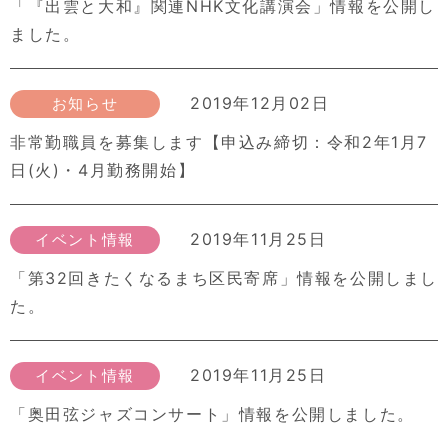
「『出雲と大和』関連NHK文化講演会」情報を公開し
ました。
2019年12月02日
お知らせ
非常勤職員を募集します【申込み締切：令和2年1月7
日(火)・4月勤務開始】
2019年11月25日
イベント情報
「第32回きたくなるまち区民寄席」情報を公開しまし
た。
2019年11月25日
イベント情報
「奥田弦ジャズコンサート」情報を公開しました。