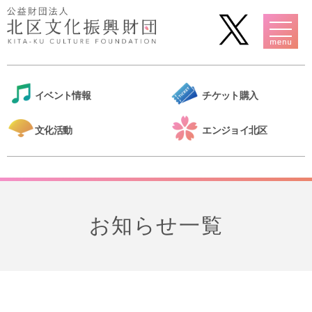
イベント情報
チケット購入
文化活動
エンジョイ北区
お知らせ一覧