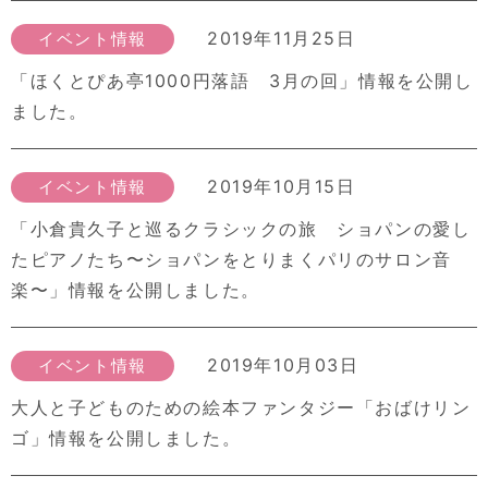
2019年11月25日
イベント情報
「ほくとぴあ亭1000円落語 3月の回」情報を公開し
ました。
2019年10月15日
イベント情報
「小倉貴久子と巡るクラシックの旅 ショパンの愛し
たピアノたち〜ショパンをとりまくパリのサロン音
楽〜」情報を公開しました。
2019年10月03日
イベント情報
大人と子どものための絵本ファンタジー「おばけリン
ゴ」情報を公開しました。