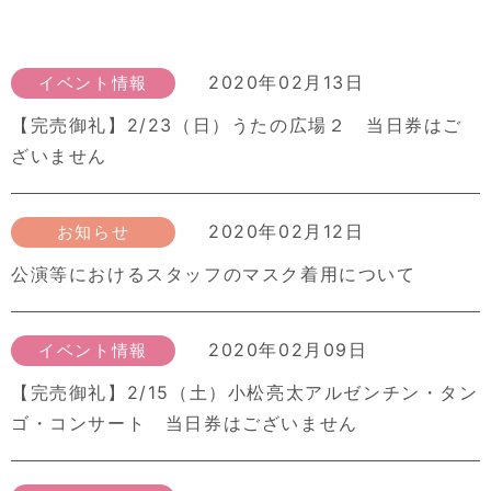
2020年02月13日
イベント情報
【完売御礼】2/23（日）うたの広場２ 当日券はご
ざいません
2020年02月12日
お知らせ
公演等におけるスタッフのマスク着用について
2020年02月09日
イベント情報
【完売御礼】2/15（土）小松亮太アルゼンチン・タン
ゴ・コンサート 当日券はございません