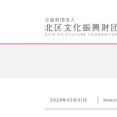
2026年05月01日
Hoku