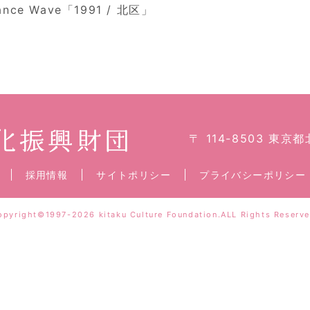
ance Wave「1991 / 北区」
〒 114-8503 東京
採用情報
サイトポリシー
プライバシーポリシー
opyright©1997-2026 kitaku Culture Foundation.ALL Rights Reserve