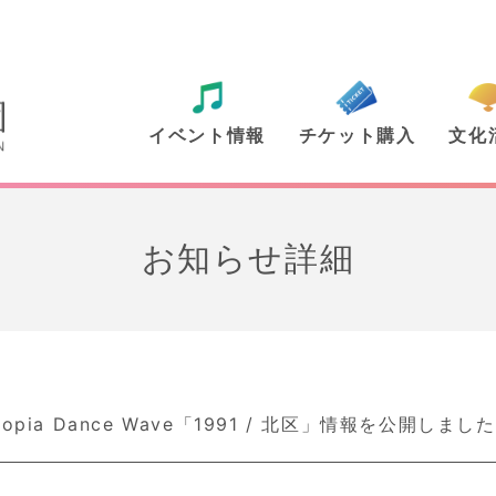
イベント情報
チケット購入
文化
お知らせ詳細
topia Dance Wave「1991 / 北区」情報を公開しまし