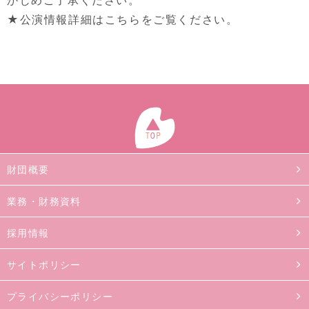
★公演情報詳細は
こちら
をご覧ください。
財団概要
業務・財務資料
採用情報
サイトポリシー
プライバシーポリシー