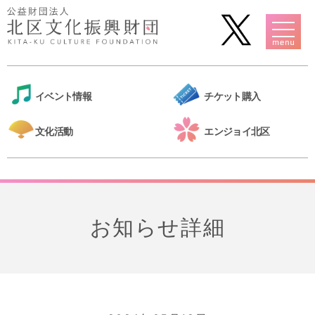
イベント情報
チケット購入
文化活動
エンジョイ北区
お知らせ詳細