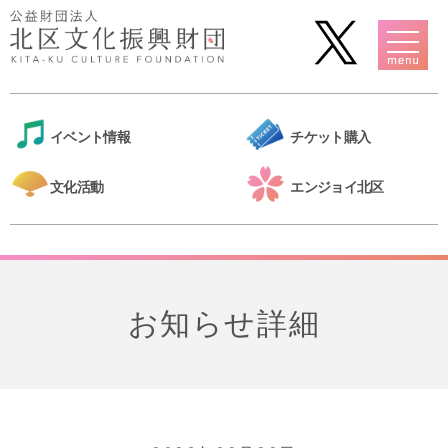
イベント情報
チケット購入
文化活動
エンジョイ北区
お知らせ詳細