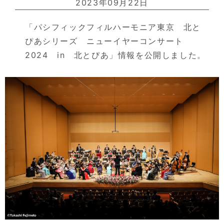
2023年09月22日
「パシフィックフィルハーモニア東京 北と
ぴあシリーズ ニューイヤーコンサート
2024 in 北とぴあ」情報を公開しました。