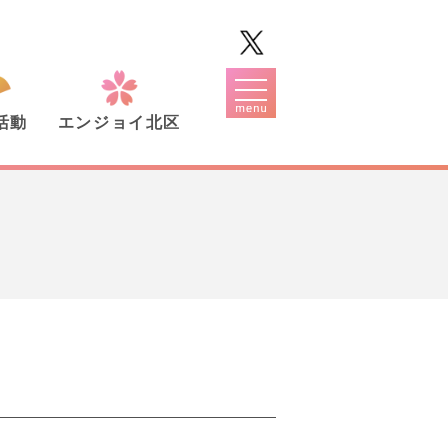
活動
エンジョイ北区