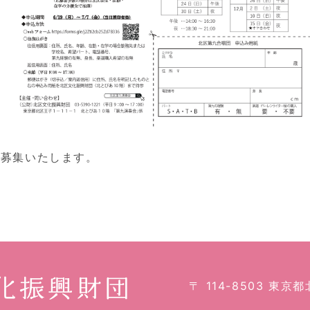
を募集いたします。
〒 114-8503 東京