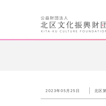
2023年05月25日
北区