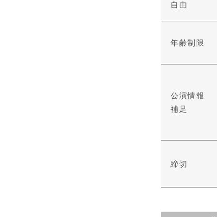
自由
年齢制限
公演情報
補足
締切