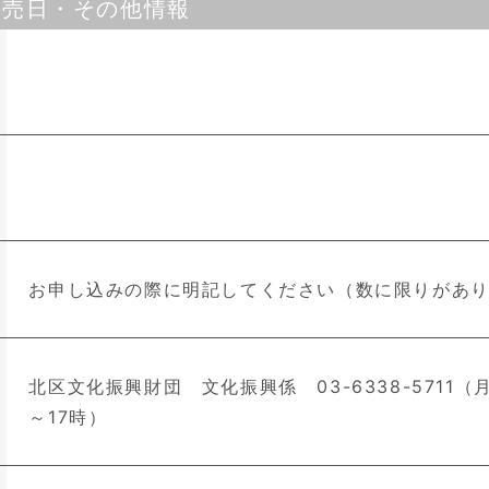
発売日・その他情報
お申し込みの際に明記してください（数に限りがあ
北区文化振興財団 文化振興係 03-6338-5711（
～17時）