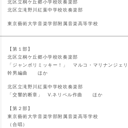
北区立桐ケ丘郷小学校吹奏楽部
北区立滝野川紅葉中学校吹奏楽部
東京藝術大学音楽学部附属音楽高等学校
【第１部】
北区立桐ケ丘郷小学校吹奏楽部
「ジャンボリミッキー！」 マルコ・マリナンジェ
幹男編曲 ほか
北区立滝野川紅葉中学校吹奏楽部
「交響的断章」 V.ネリベル作曲 ほか
【第２部】
東京藝術大学音楽学部附属音楽高等学校
（合唱）