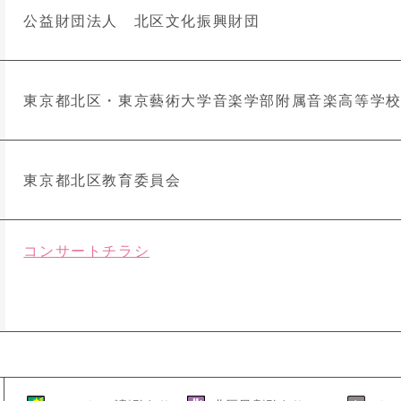
公益財団法人 北区文化振興財団
東京都北区・東京藝術大学音楽学部附属音楽高等学
東京都北区教育委員会
コンサートチラシ