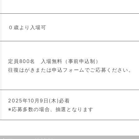
０歳より入場可
定員800名 入場無料（事前申込制）
往復はがきまたは申込フォームでご応募ください。
2025年10月9日(木)必着
※応募多数の場合、抽選となります