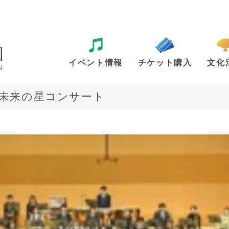
イベント情報
チケット購入
文化
☆未来の星コンサート