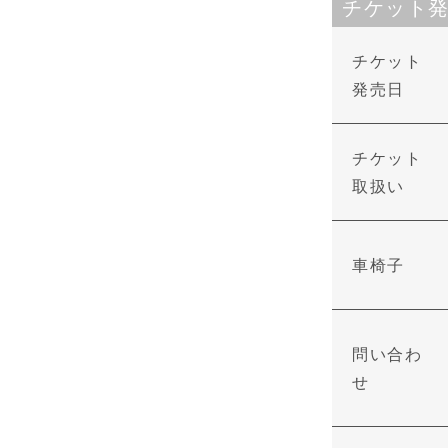
チケット
チケット
発売日
チケット
取扱い
車椅子
問い合わ
せ