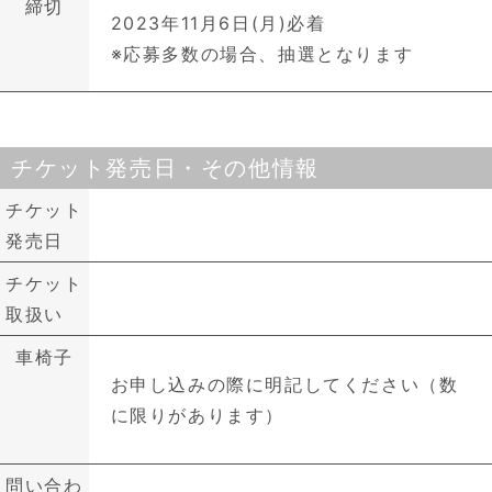
締切
2023年11月6日(月)必着
※応募多数の場合、抽選となります
チケット発売日・その他情報
チケット
発売日
チケット
取扱い
車椅子
お申し込みの際に明記してください（数
に限りがあります）
問い合わ