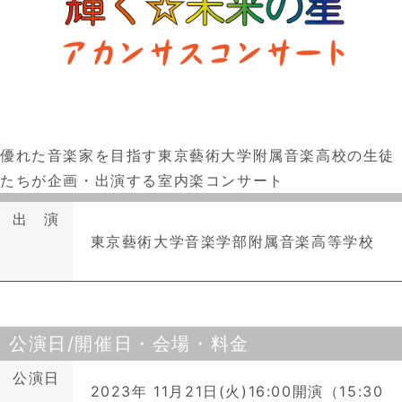
優れた音楽家を目指す東京藝術大学附属音楽高校の生徒
たちが企画・出演する室内楽コンサート
出 演
東京藝術大学音楽学部附属音楽高等学校
公演日/開催日・会場・料金
公演日
2023年 11月21日(火)16:00開演（15:30