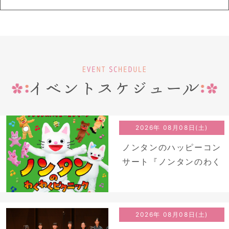
2026年 08月08日(土)
ノンタンのハッピーコン
サート『ノンタンのわく
わくピクニック』
2026年 08月08日(土)