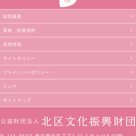
財団概要
業務・財務資料
採用情報
サイトポリシー
プライバシーポリシー
リンク
サイトマップ
〒 114-8503 東京都北区王子1-11-1 北とぴあ10階