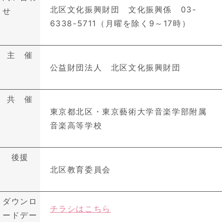
北区文化振興財団 文化振興係 03-
せ
6338-5711（月曜を除く9～17時）
主 催
公益財団法人 北区文化振興財団
共 催
東京都北区・東京藝術大学音楽学部附属
音楽高等学校
後援
北区教育委員会
ダウンロ
チラシはこちら
ードデー