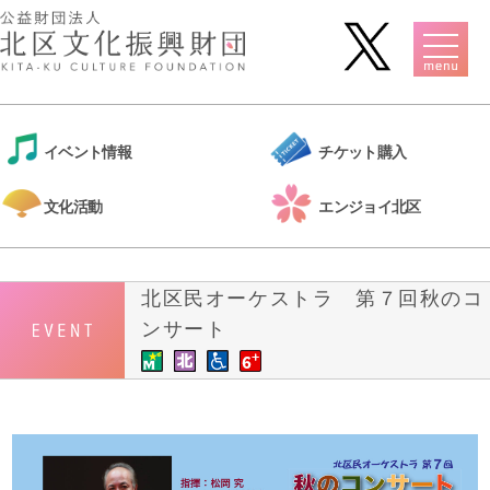
イベント情報
チケット購入
文化活動
エンジョイ北区
北区民オーケストラ 第７回秋のコ
ンサート