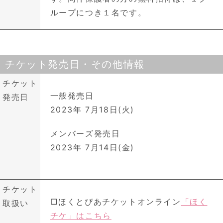
ループにつき１名です。
チケット発売日・その他情報
チケット
一般発売日
発売日
2023年 7月18日(火)
メンバーズ発売日
2023年 7月14日(金)
チケット
□ほくとぴあチケットオンライン
「ほく
取扱い
チケ」はこちら