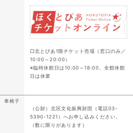
□北とぴあ1階チケット売場（窓口のみ／
10:00～20:00）
※臨時休館日は10:00～18:00、全館休館
日は休業
車椅子
（公財）北区文化振興財団（電話03-
5390-1221）へお申し込みください。
（数に限りがあります）