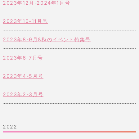
2023年12月-2024年1月号
2023年10-11月号
2023年8-9月&秋のイベント特集号
2023年6-7月号
2023年4-5月号
2023年2-3月号
2022