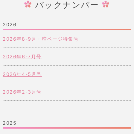
バックナンバー
2026
2026年8-9月・増ページ特集号
2026年6-7月号
2026年4-5月号
2026年2-3月号
2025