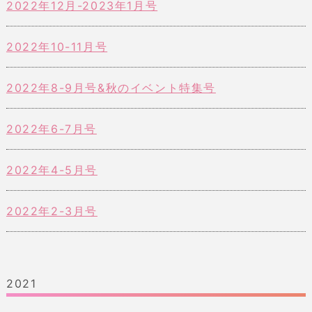
2022年12月-2023年1月号
2022年10-11月号
2022年8-9月号&秋のイベント特集号
2022年6-7月号
2022年4-5月号
2022年2-3月号
2021