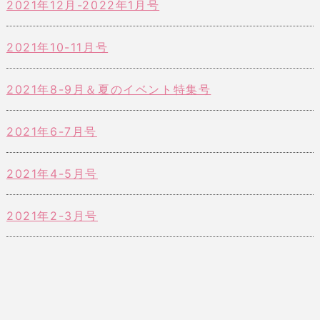
2021年12月-2022年1月号
2021年10-11月号
2021年8-9月＆夏のイベント特集号
2021年6-7月号
2021年4-5月号
2021年2-3月号