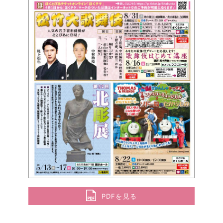
PDFを見る