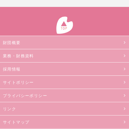
財団概要
業務・財務資料
採用情報
サイトポリシー
プライバシーポリシー
リンク
サイトマップ