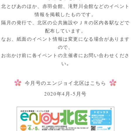
北とぴあのほか、赤羽会館、滝野川会館などのイベント
情報を掲載したものです。
隔月の発行で、北区の公共施設やＪＲの区内各駅などで
配布しています。
なお、紙面のイベント情報は変更になる場合があります
ので、
お出かけ前に各イベントの主催者にお問い合わせくださ
い｡
今月号のエンジョイ北区はこちら
2020年4月-5月号