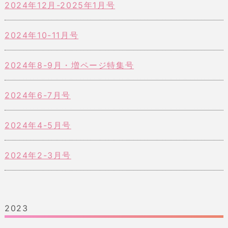
2024年12月-2025年1月号
2024年10-11月号
2024年8-9月・増ページ特集号
2024年6-7月号
2024年4-5月号
2024年2-3月号
2023