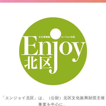
「エンジョイ北区」は、（公財）北区文化振興財団主催
事業を中心に、