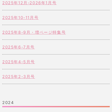
2025年12月-2026年1月号
2025年10-11月号
2025年8-9月・増ページ特集号
2025年6-7月号
2025年4-5月号
2025年2-3月号
2024