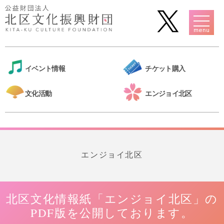
イベント情報
チケット購入
文化活動
エンジョイ北区
エンジョイ北区
北区文化情報紙「エンジョイ北区」の
PDF版を公開しております。