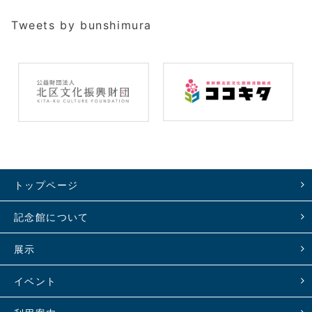
Tweets by bunshimura
トップページ
記念館について
展示
イベント