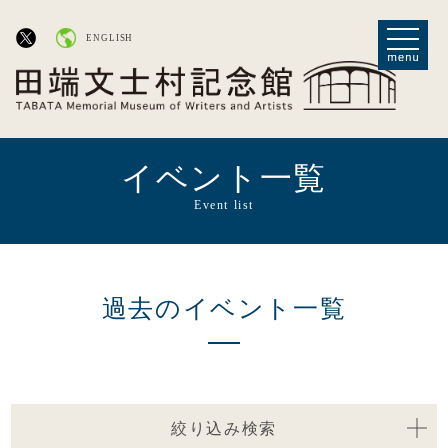
ENGLISH
イベント一覧
Event list
過去のイベント一覧
絞り込み検索