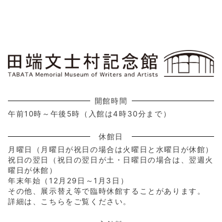
開館時間
午前10時～午後5時（入館は4時30分まで）
休館日
月曜日（月曜日が祝日の場合は火曜日と水曜日が休館）
祝日の翌日（祝日の翌日が土・日曜日の場合は、翌週火
曜日が休館）
年末年始（12月29日～1月3日）
その他、展示替え等で臨時休館することがあります。
詳細は、こちらをご覧ください。