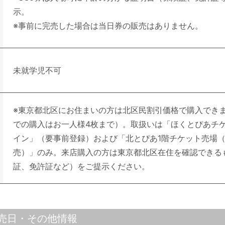
示。
※事前に完売した場合は当日券の販売はありません。
未就学児不可
※東京都北区にお住まいの方は北区民割引価格で購入でき
での購入はお一人様4枚まで）。取扱いは「ほくとぴあチ
イン」（要事前登録）および「北とぴあ1階チケット売場
売）」のみ。来店購入の方は東京都北区在住を確認できる
証、免許証など）をご提示ください。
売日・その他情報