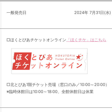
一般発売日
2024年 7月31日(水)
□ほくとぴあチケットオンライン
「ほくチケ」はこちら
□北とぴあ1階チケット売場（窓口のみ／10:00～20:00）
※臨時休館日は10:00～18:00、全館休館日は休業