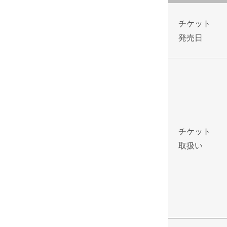
チケット
発売日
チケット
取扱い