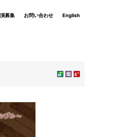
演募集
お問い合わせ
English